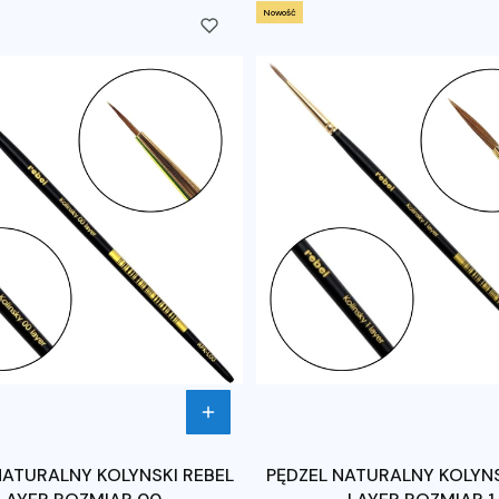
Nowość
NATURALNY KOLYNSKI REBEL
PĘDZEL NATURALNY KOLYNS