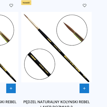
Nowość
KI REBEL
PĘDZEL NATURALNY KOLYNSKI REBEL