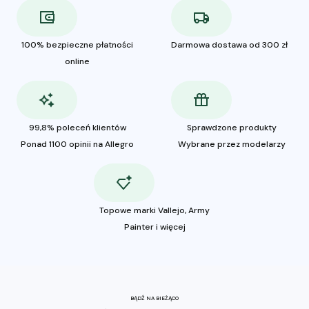
100% bezpieczne płatności
Darmowa dostawa od 300 zł
online
99,8% poleceń klientów
Sprawdzone produkty
Ponad 1100 opinii na Allegro
Wybrane przez modelarzy
Topowe marki Vallejo, Army
Painter i więcej
BĄDŹ NA BIEŻĄCO