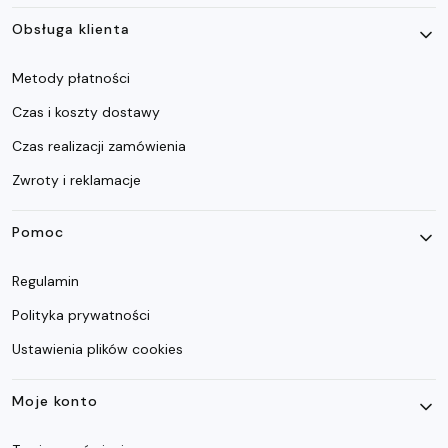
Obsługa klienta
Metody płatności
Czas i koszty dostawy
Czas realizacji zamówienia
Zwroty i reklamacje
Pomoc
Regulamin
Polityka prywatności
Ustawienia plików cookies
Moje konto