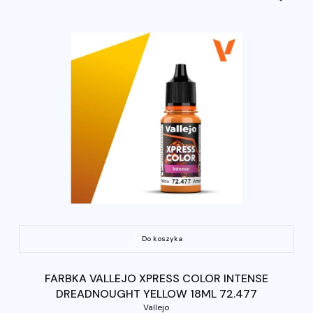
Do koszyka
FARBKA VALLEJO XPRESS COLOR INTENSE
DREADNOUGHT YELLOW 18ML 72.477
Vallejo