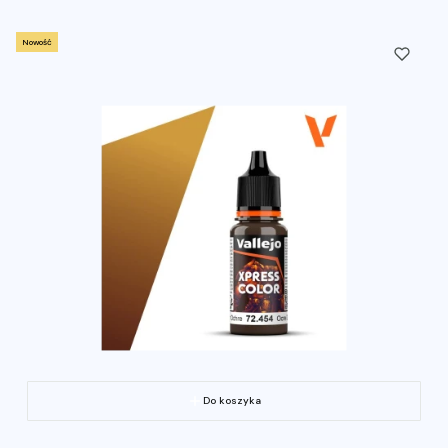
Nowość
Do koszyka