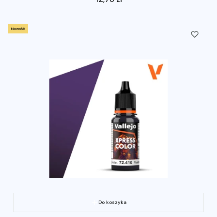
Nowość
Do koszyka