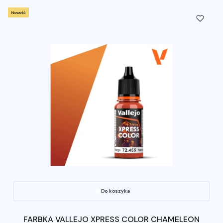
Nowość
Do koszyka
FARBKA VALLEJO XPRESS COLOR CHAMELEON