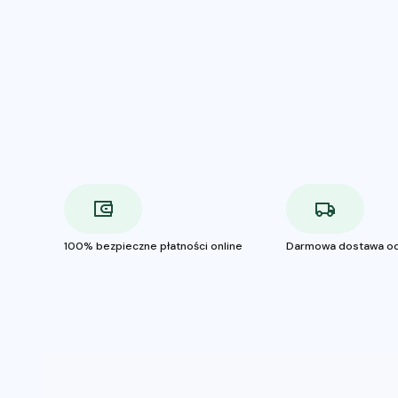
100% bezpieczne płatności online
Darmowa dostawa od