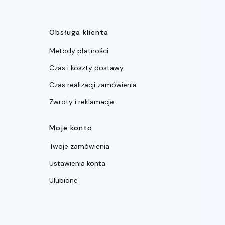
ce
Obsługa klienta
Metody płatności
Czas i koszty dostawy
Czas realizacji zamówienia
Zwroty i reklamacje
Moje konto
Twoje zamówienia
Ustawienia konta
Ulubione