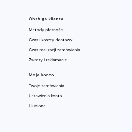
ce
Obsługa klienta
Metody płatności
Czas i koszty dostawy
Czas realizacji zamówienia
Zwroty i reklamacje
Moje konto
Twoje zamówienia
Ustawienia konta
Ulubione