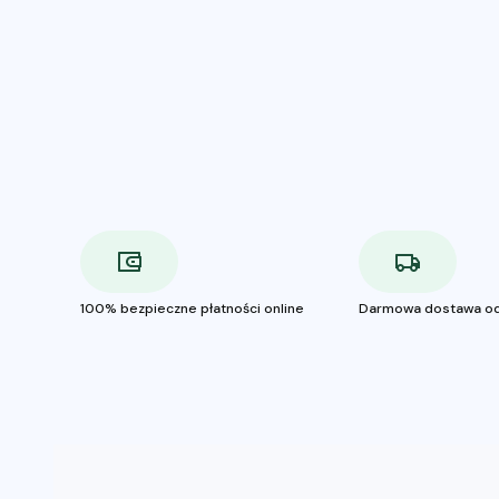
100% bezpieczne płatności online
Darmowa dostawa od