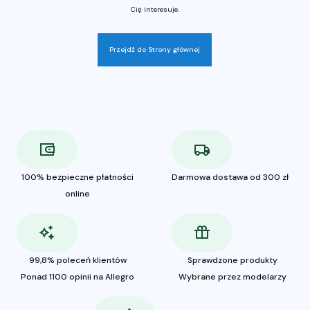
Cię interesuje.
Przejdź do Strony głównej
100% bezpieczne płatności
Darmowa dostawa od 300 zł
online
99,8% poleceń klientów
Sprawdzone produkty
Ponad 1100 opinii na Allegro
Wybrane przez modelarzy